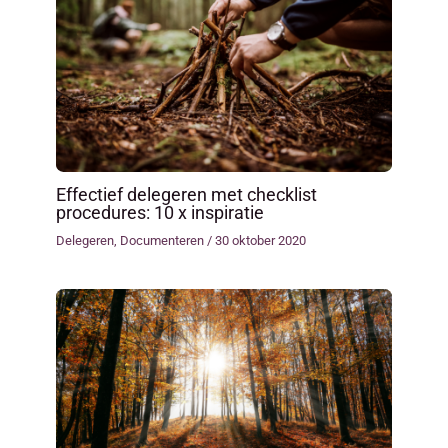
Effectief delegeren met checklist
procedures: 10 x inspiratie
Delegeren
,
Documenteren
/
30 oktober 2020